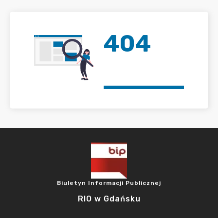
404
Biuletyn Informacji Publicznej
RIO w Gdańsku